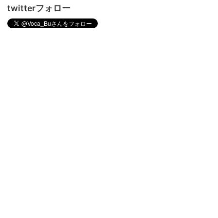
twitterフォロー