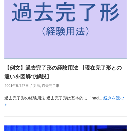
【例文】過去完了形の経験用法 【現在完了形との
違いを図解で解説】
2021年6月27日
文法
,
過去完了形
過去完了形の経験用法 過去完了形は基本的に「had…
続きを読む
»