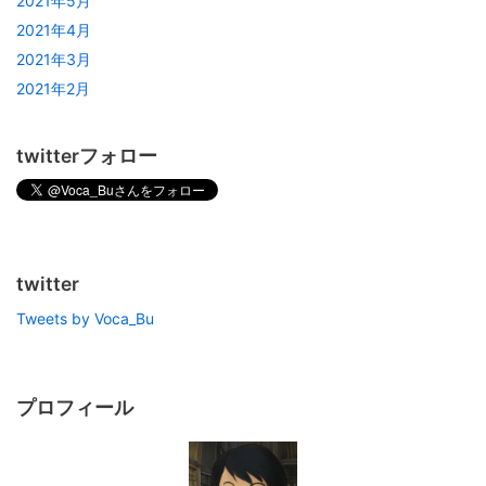
2021年5月
2021年4月
2021年3月
2021年2月
twitterフォロー
twitter
Tweets by Voca_Bu
プロフィール