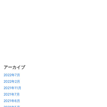
アーカイブ
2022年7月
2022年2月
2021年11月
2021年7月
2021年6月