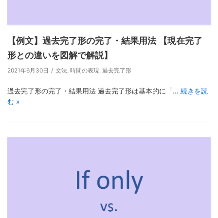
【例文】過去完了形の完了・結果用法 【現在完了
形との違いを図解で解説】
2021年6月30日
文法
,
時間の表現
,
過去完了形
過去完了形の完了・結果用法 過去完了形は基本的に「…
続きを読
む »