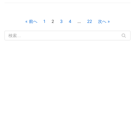
« 前へ
1
2
3
4
…
22
次へ »