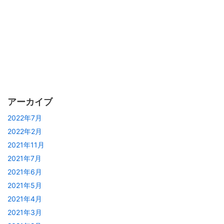
アーカイブ
2022年7月
2022年2月
2021年11月
2021年7月
2021年6月
2021年5月
2021年4月
2021年3月