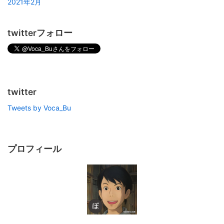
2021年2月
twitterフォロー
twitter
Tweets by Voca_Bu
プロフィール