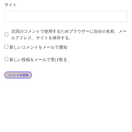
サイト
次回のコメントで使用するためブラウザーに自分の名前、メー
ルアドレス、サイトを保存する。
新しいコメントをメールで通知
新しい投稿をメールで受け取る