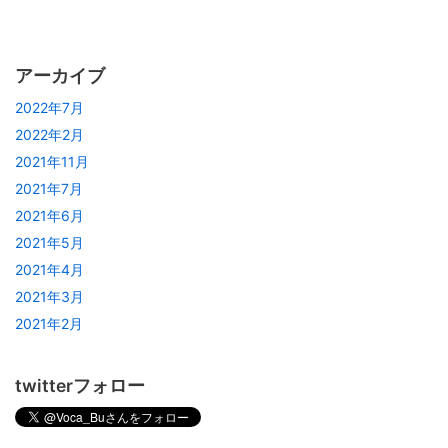
アーカイブ
2022年7月
2022年2月
2021年11月
2021年7月
2021年6月
2021年5月
2021年4月
2021年3月
2021年2月
twitterフォロー