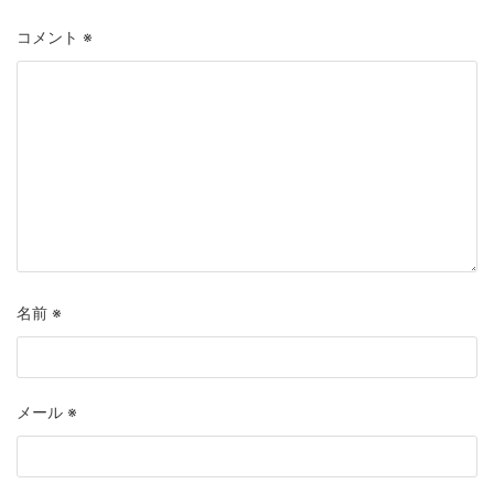
コメント
※
名前
※
メール
※