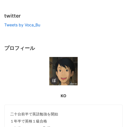
twitter
Tweets by Voca_Bu
プロフィール
KO
二十台前半で英語勉強を開始

１年半で英検１級合格
