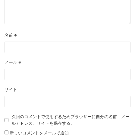
名前
※
メール
※
サイト
次回のコメントで使用するためブラウザーに自分の名前、メー
ルアドレス、サイトを保存する。
新しいコメントをメールで通知