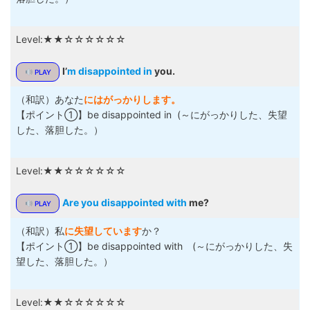
Level:★★☆☆☆☆☆☆
I’
m disappointed in
you.
PLAY
（和訳）あなた
にはがっかりします。
【ポイント①】be disappointed in (～にがっかりした、失望
した、落胆した。）
Level:★★☆☆☆☆☆☆
Are you disappointed with
me?
PLAY
（和訳）私
に失望しています
か？
【ポイント①】be disappointed with (～にがっかりした、失
望した、落胆した。）
Level:★★☆☆☆☆☆☆