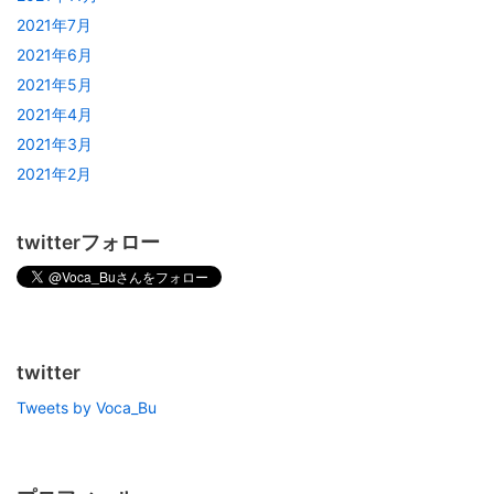
2021年7月
2021年6月
2021年5月
2021年4月
2021年3月
2021年2月
twitterフォロー
twitter
Tweets by Voca_Bu