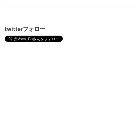
twitterフォロー