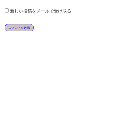
新しい投稿をメールで受け取る