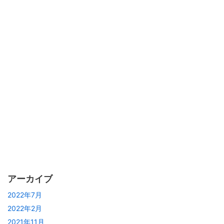
アーカイブ
2022年7月
2022年2月
2021年11月