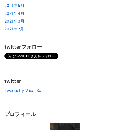
2021年5月
2021年4月
2021年3月
2021年2月
twitterフォロー
twitter
Tweets by Voca_Bu
プロフィール