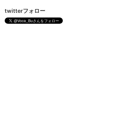
twitterフォロー