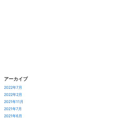
アーカイブ
2022年7月
2022年2月
2021年11月
2021年7月
2021年6月